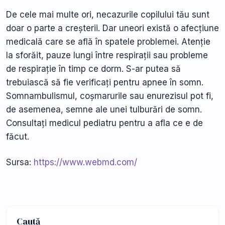
De cele mai multe ori, necazurile copilului tău sunt
doar o parte a creșterii. Dar uneori există o afecțiune
medicală care se află în spatele problemei. Atenție
la sforăit, pauze lungi între respirații sau probleme
de respirație în timp ce dorm. S-ar putea să
trebuiască să fie verificați pentru apnee în somn.
Somnambulismul, coșmarurile sau enurezisul pot fi,
de asemenea, semne ale unei tulburări de somn.
Consultați medicul pediatru pentru a afla ce e de
făcut.
Sursa:
https://www.webmd.com/
Caută