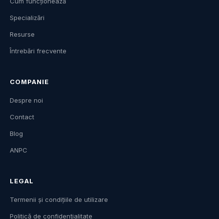
Cum funcționează
Specializări
Resurse
Întrebări frecvente
COMPANIE
Despre noi
Contact
Blog
ANPC
LEGAL
Termenii și condițiile de utilizare
Politică de confidențialitate