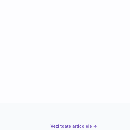
Vezi toate articolele →