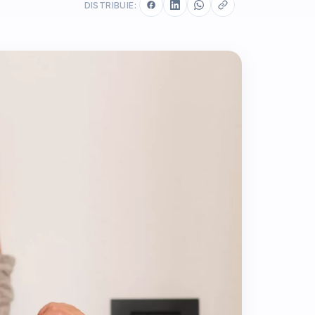
DISTRIBUIE: