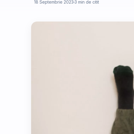
18 Septembrie 2023
3 min de citit