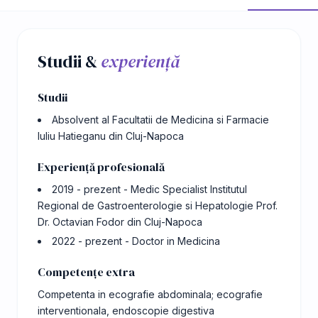
Studii &
experiență
Studii
Absolvent al Facultatii de Medicina si Farmacie
Iuliu Hatieganu din Cluj-Napoca
Experiență profesională
2019 - prezent - Medic Specialist Institutul
Regional de Gastroenterologie si Hepatologie Prof.
Dr. Octavian Fodor din Cluj-Napoca
2022 - prezent - Doctor in Medicina
Competențe extra
Competenta in ecografie abdominala; ecografie
interventionala, endoscopie digestiva