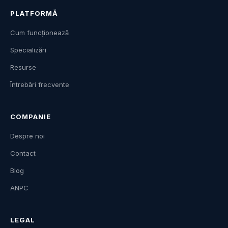
PLATFORMĂ
Cum funcționează
Specializări
Resurse
Întrebări frecvente
COMPANIE
Despre noi
Contact
Blog
ANPC
LEGAL