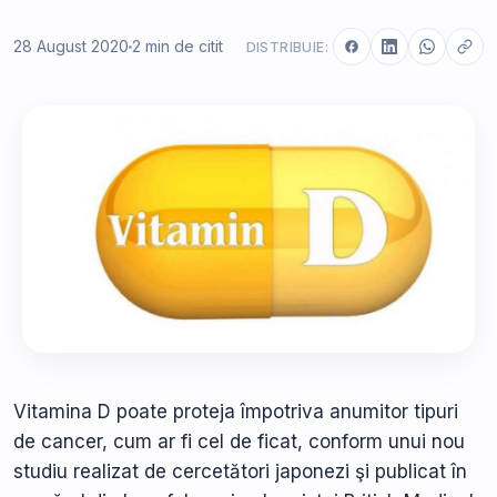
28 August 2020
2 min de citit
DISTRIBUIE:
Vitamina D poate proteja împotriva anumitor tipuri
de cancer, cum ar fi cel de ficat, conform unui nou
studiu realizat de cercetători japonezi şi publicat în