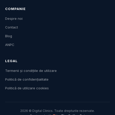
COMPANIE
Despre noi
Contact
Blog
ANPC
LEGAL
Termenii și condițiile de utilizare
Politică de confidențialitate
Politică de utilizare cookies
2026 © Digital Clinics. Toate drepturile rezervate.