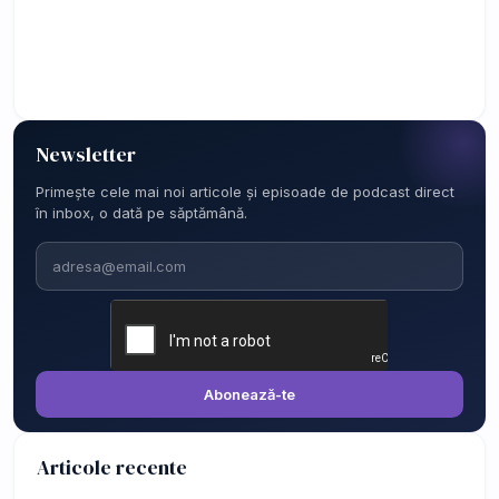
Newsletter
Primește cele mai noi articole și episoade de podcast direct
în inbox, o dată pe săptămână.
Email
Abonează-te
Articole recente