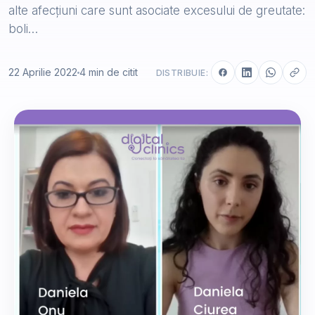
alte afecțiuni care sunt asociate excesului de greutate:
boli…
22 Aprilie 2022
4 min de citit
DISTRIBUIE: