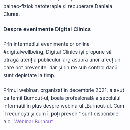
balneo-fiziokinetoterapie și recuperare Daniela
Ciurea.
Despre evenimente Digital Clinics
Prin intermediul evenimentelor online
#digitalwellbeing, Digital Clinics își propune să
atragă atenția publicului larg asupra unor afecțiuni
care pot prevenite, dar și ținute sub control dacă
sunt depistate la timp.
Primul webinar, organizat în decembrie 2021, a avut
ca temă Burnout-ul, boala profesională a secolului.
Informații în plus despre webinarul „Burnout-ul. Cum
îl recunoști și cum îl poți preveni” sunt disponibile
aici:
Webinar Burnout