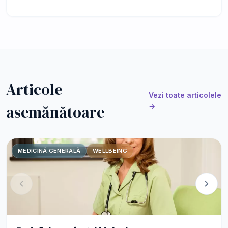
Articole
Vezi toate articolele
asemănătoare
→
MEDICINĂ GENERALĂ
WELLBEING