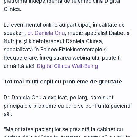
platforma independentă de telemedicină Digital
Clinics.
La evenimentul online au participat, în calitate de
speakeri,
dr. Daniela Onu
, medic specialist Diabet și
Nutriție și kinetoterapeut Daniela Ciurea,
specializată în Balneo-Fiziokinetoterapie și
Recupererare. Înregistrarea webinarului poate fi
urmărită aici:
Digital Clinics Well-Being
Tot mai mulți copii cu probleme de greutate
Dr. Daniela Onu a explicat, pe larg, care sunt
principalele probleme cu care se confruntă pacienții
săi.
”Majoritatea pacienților se prezintă la cabinet cu