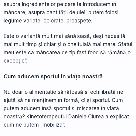
asupra ingredientelor pe care le introducem în
mâncare, asupra cantității de ulei, putem folosi
legume variate, colorate, proaspete.
Este o variantă mult mai sănătoasă, deși necesită
mai mult timp și chiar și o cheltuială mai mare. Sfatul
meu este ca mâncarea de tip fast food să rămână o
excepție”.
Cum aducem sportul în viața noastră
Nu doar o alimentație sănătoasă și echilibrată ne
ajută să ne menținem în formă, ci și sportul. Cum
putem aducem însă sportul și mișcarea în viața
noastră? Kinetoterapeutul Daniela Ciurea a explicat
cum ne putem „mobiliza”.