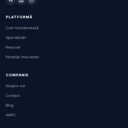
PLATFORMĂ
Cum funcționează
Specializări
Resurse
Întrebări frecvente
COMPANIE
Despre noi
Contact
Blog
ANPC