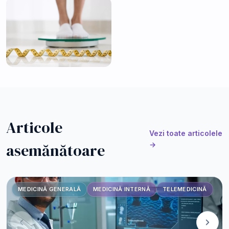
Articole
Vezi toate articolele
asemănătoare
→
MEDICINĂ GENERALĂ
MEDICINĂ INTERNĂ
TELEMEDICINĂ