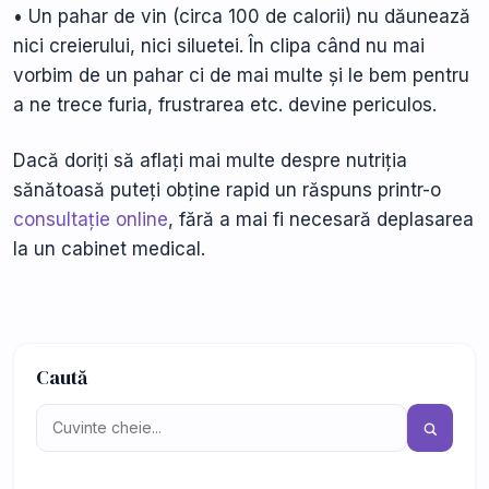
• Un pahar de vin (circa 100 de calorii) nu dăunează
nici creierului, nici siluetei. În clipa când nu mai
vorbim de un pahar ci de mai multe și le bem pentru
a ne trece furia, frustrarea etc. devine periculos.
Dacă doriți să aflați mai multe despre nutriția
sănătoasă puteți obține rapid un răspuns printr-o
consultație online
, fără a mai fi necesară deplasarea
la un cabinet medical.
Caută