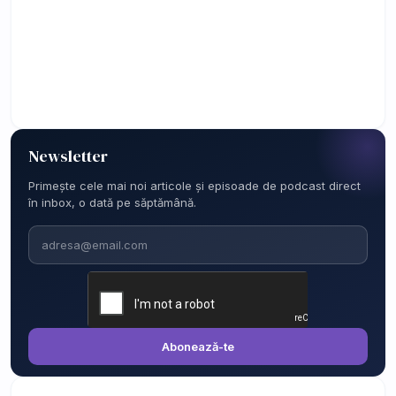
Newsletter
Primește cele mai noi articole și episoade de podcast direct
în inbox, o dată pe săptămână.
Email
Abonează-te