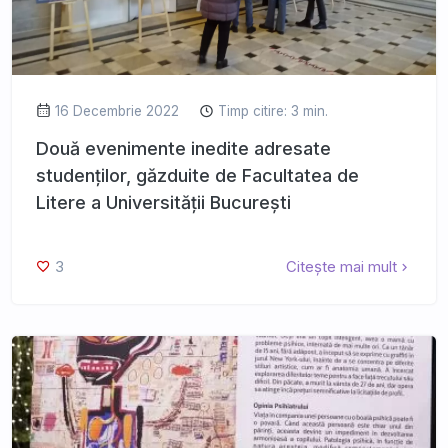
16 Decembrie 2022
Timp citire: 3 min.
Două evenimente inedite adresate
studenților, găzduite de Facultatea de
Litere a Universității București
3
Citește mai mult