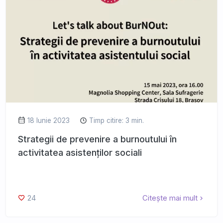
18 Iunie 2023
Timp citire: 3 min.
Strategii de prevenire a burnoutului în
activitatea asistenților sociali
24
Citește mai mult