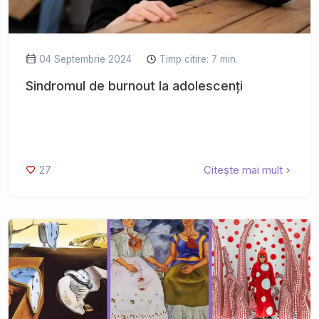
04 Septembrie 2024
Timp citire: 7 min.
Sindromul de burnout la adolescenți
27
Citește mai mult