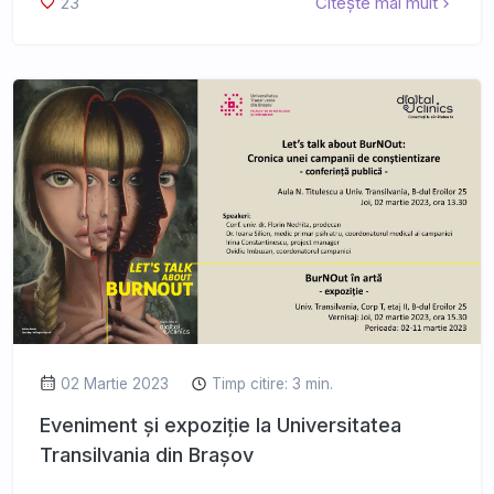
23
Citește mai mult
02 Martie 2023
Timp citire: 3 min.
Eveniment și expoziție la Universitatea
Transilvania din Brașov