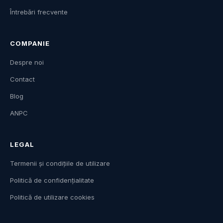
Întrebări frecvente
COMPANIE
Despre noi
Contact
Blog
ANPC
LEGAL
Termenii și condițiile de utilizare
Politică de confidențialitate
Politică de utilizare cookies