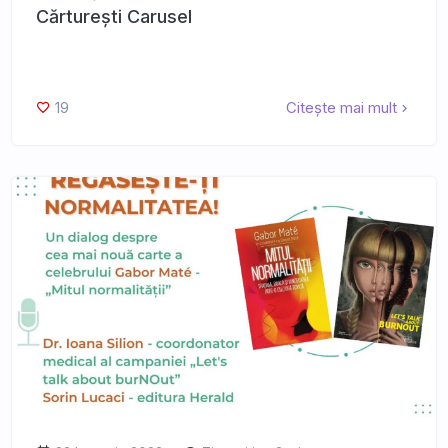
Cărturești Carusel
19
Citește mai mult