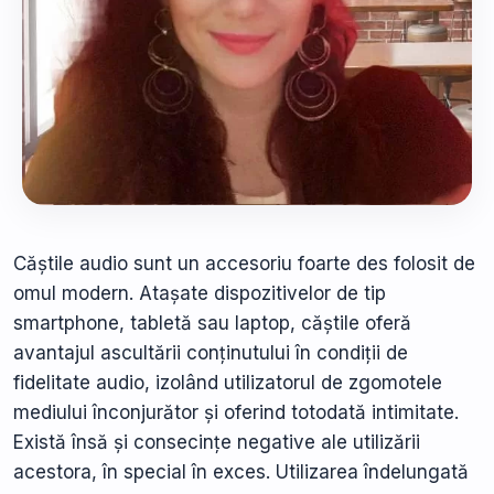
Căștile audio sunt un accesoriu foarte des folosit de
omul modern. Atașate dispozitivelor de tip
smartphone, tabletă sau laptop, căștile oferă
avantajul ascultării conținutului în condiții de
fidelitate audio, izolând utilizatorul de zgomotele
mediului înconjurător și oferind totodată intimitate.
Există însă și consecințe negative ale utilizării
acestora, în special în exces. Utilizarea îndelungată