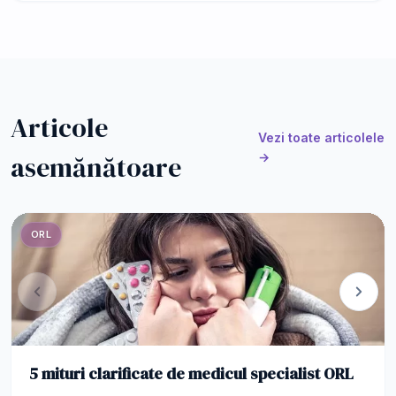
Articole
Vezi toate articolele
asemănătoare
→
ORL
5 mituri clarificate de medicul specialist ORL