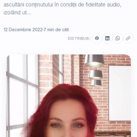
ascultării conținutului în condiții de fidelitate audio,
izolând ut…
12 Decembrie 2022
7 min de citit
DISTRIBUIE: