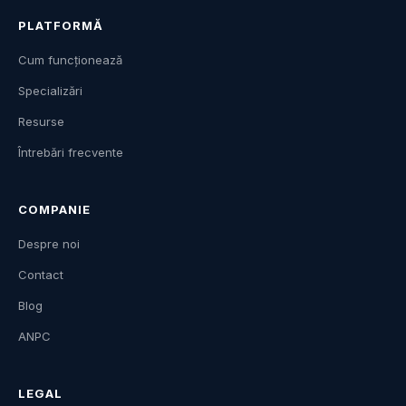
PLATFORMĂ
Cum funcționează
Specializări
Resurse
Întrebări frecvente
COMPANIE
Despre noi
Contact
Blog
ANPC
LEGAL