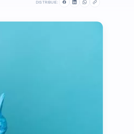
DISTRIBUIE: