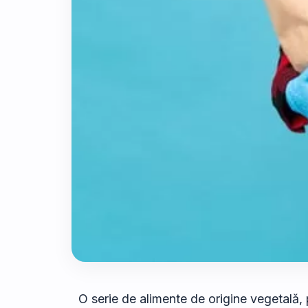
O serie de alimente de origine vegetală, 