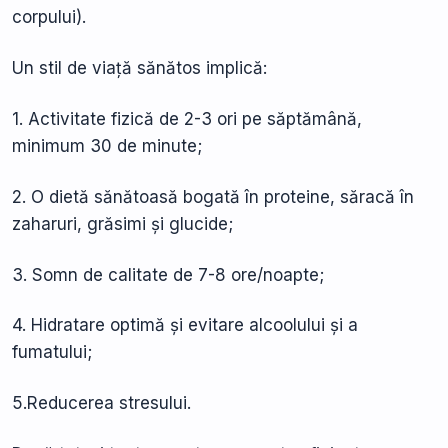
corpului).
Un stil de viață sănătos implică:
1. Activitate fizică de 2-3 ori pe săptămână,
minimum 30 de minute;
2. O dietă sănătoasă bogată în proteine, săracă în
zaharuri, grăsimi și glucide;
3. Somn de calitate de 7-8 ore/noapte;
4. Hidratare optimă și evitare alcoolului și a
fumatului;
5.Reducerea stresului.