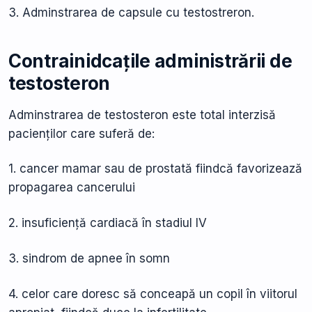
3. Adminstrarea de capsule cu testostreron.
Contrainidcațile administrării de
testosteron
Adminstrarea de testosteron este total interzisă
pacienților care suferă de:
1. cancer mamar sau de prostată fiindcă favorizează
propagarea cancerului
2. insuficiență cardiacă în stadiul IV
3. sindrom de apnee în somn
4. celor care doresc să conceapă un copil în viitorul