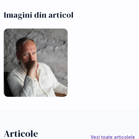
Imagini din articol
Articole
Vezi toate articolele