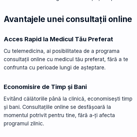
Avantajele unei consultații online
Acces Rapid la Medicul Tău Preferat
Cu telemedicina, ai posibilitatea de a programa
consultații online cu medicul tău preferat, fără a te
confrunta cu perioade lungi de așteptare.
Economisire de Timp și Bani
Evitând călătoriile până la clinică, economisești timp
și bani. Consultațiile online se desfășoară la
momentul potrivit pentru tine, fără a-ți afecta
programul zilnic.