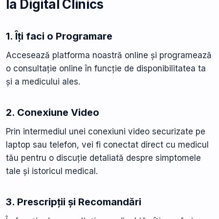
la Digital Clinics
1. Îți faci o Programare
Accesează platforma noastră online și programează
o consultație online în funcție de disponibilitatea ta
și a medicului ales.
2. Conexiune Video
Prin intermediul unei conexiuni video securizate pe
laptop sau telefon, vei fi conectat direct cu medicul
tău pentru o discuție detaliată despre simptomele
tale și istoricul medical.
3. Prescripții și Recomandări