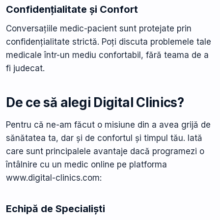
Confidențialitate și Confort
Conversațiile medic-pacient sunt protejate prin
confidențialitate strictă. Poți discuta problemele tale
medicale într-un mediu confortabil, fără teama de a
fi judecat.
De ce să alegi Digital Clinics?
Pentru că ne-am făcut o misiune din a avea grijă de
sănătatea ta, dar și de confortul și timpul tău. Iată
care sunt principalele avantaje dacă programezi o
întâlnire cu un medic online pe platforma
www.digital-clinics.com:
Echipă de Specialiști