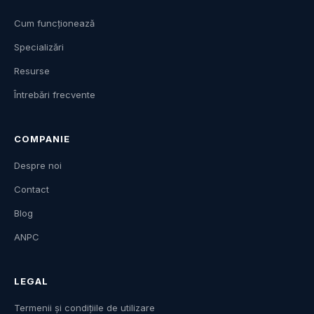
Cum funcționează
Specializări
Resurse
Întrebări frecvente
COMPANIE
Despre noi
Contact
Blog
ANPC
LEGAL
Termenii și condițiile de utilizare