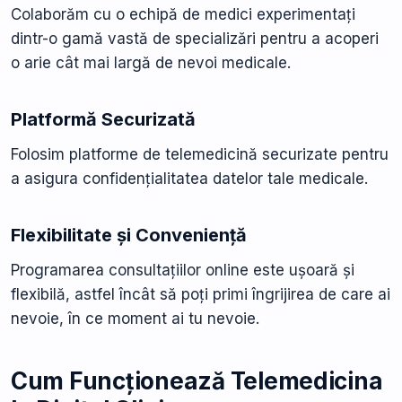
Colaborăm cu o echipă de medici experimentați
dintr-o gamă vastă de specializări pentru a acoperi
o arie cât mai largă de nevoi medicale.
Platformă Securizată
Folosim platforme de telemedicină securizate pentru
a asigura confidențialitatea datelor tale medicale.
Flexibilitate și Conveniență
Programarea consultațiilor online este ușoară și
flexibilă, astfel încât să poți primi îngrijirea de care ai
nevoie, în ce moment ai tu nevoie.
Cum Funcționează Telemedicina