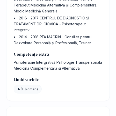
Terapeut Medicină Alternativă și Complementară;
Medic Medicină Generală
2016 - 2017 CENTRUL DE DIAGNOSTIC ȘI
TRATAMENT DR. CIOVICĂ - Psihoterapeut
Integrativ
2014 - 2018 PFA MACRIN - Consilier pentru
Dezvoltare Personală și Profesională, Trainer
Competențe extra
Psihoterapie Intergrativă Psihologie Transpersonală
Medicină Complementară și Alternativă
Limbi vorbite
🇷🇴
Română