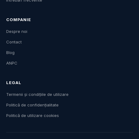
Întrebări frecvente
COMPANIE
Despre noi
Contact
Blog
ANPC
LEGAL
Termenii și condițiile de utilizare
Politică de confidențialitate
Politică de utilizare cookies