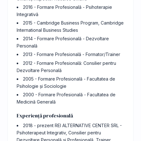
2016 - Formare Profesională - Psihoterapie
Integrativă
2015 - Cambridge Business Program, Cambridge
International Business Studies
2014 - Formare Profesională - Dezvoltare
Personală
2013 - Formare Profesională - Formator/Trainer
2012 - Formare Profesională: Consilier pentru
Dezvoltare Personală
2005 - Formare Profesională - Facultatea de
Psihologie și Sociologie
2000 - Formare Profesională - Facultatea de
Medicină Generală
Experiență profesională
2018 - prezent REI ALTERNATIVE CENTER SRL -
Psihoterapeut Integrativ, Consilier pentru
Dezvoltare Personală și Profesională, Trainer,