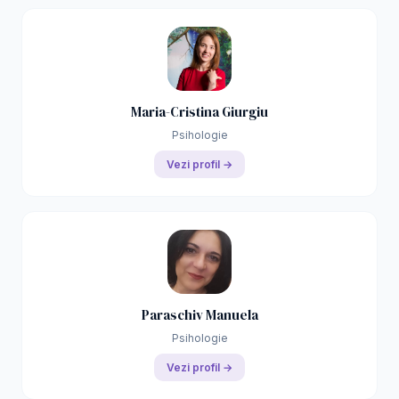
Maria-Cristina Giurgiu
Psihologie
Vezi profil →
Paraschiv Manuela
Psihologie
Vezi profil →