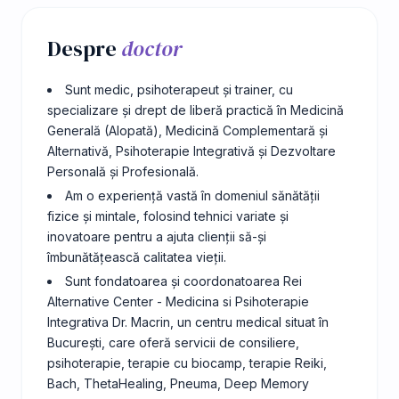
Despre
doctor
Sunt medic, psihoterapeut și trainer, cu
specializare și drept de liberă practică în Medicină
Generală (Alopată), Medicină Complementară și
Alternativă, Psihoterapie Integrativă și Dezvoltare
Personală și Profesională.
Am o experiență vastă în domeniul sănătății
fizice și mintale, folosind tehnici variate și
inovatoare pentru a ajuta clienții să-și
îmbunătățească calitatea vieții.
Sunt fondatoarea și coordonatoarea Rei
Alternative Center - Medicina si Psihoterapie
Integrativa Dr. Macrin, un centru medical situat în
București, care oferă servicii de consiliere,
psihoterapie, terapie cu biocamp, terapie Reiki,
Bach, ThetaHealing, Pneuma, Deep Memory