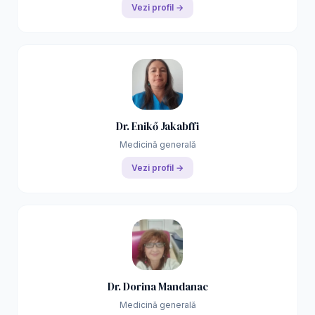
Vezi profil →
Dr. Enikő Jakabffi
Medicină generală
Vezi profil →
Dr. Dorina Mandanac
Medicină generală