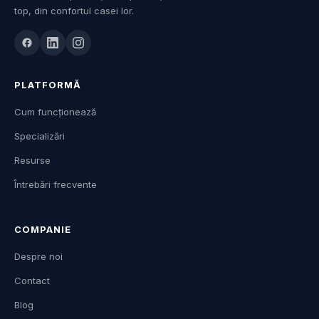
top, din confortul casei lor.
PLATFORMĂ
Cum funcționează
Specializări
Resurse
Întrebări frecvente
COMPANIE
Despre noi
Contact
Blog