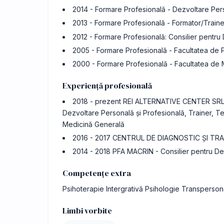
2014 - Formare Profesională - Dezvoltare Per
2013 - Formare Profesională - Formator/Traine
2012 - Formare Profesională: Consilier pentru
2005 - Formare Profesională - Facultatea de P
2000 - Formare Profesională - Facultatea de
Experiență profesională
2018 - prezent REI ALTERNATIVE CENTER SRL - 
Dezvoltare Personală și Profesională, Trainer, 
Medicină Generală
2016 - 2017 CENTRUL DE DIAGNOSTIC ȘI TRAT
2014 - 2018 PFA MACRIN - Consilier pentru Dez
Competențe extra
Psihoterapie Intergrativă Psihologie Transperso
Limbi vorbite