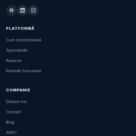
PLATFORMĂ
Cum funcționează
Specializări
Resurse
Întrebări frecvente
COMPANIE
Despre noi
Contact
Blog
ANPC