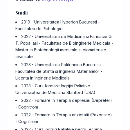
Studii
2019 - Universitatea Hyperion Bucuresti -
Facultatea de Psihologie
2022 - Universitatea de Medicina si Farmacie Gr.
T. Popa Iasi - Facultatea de Bioinginerie Medicala -
Master in Biotehnologii medicale si biomateriale
avansate
2023 - Universitatea Politehnica Bucuresti -
Facultatea de Stiinta si Ingineria Materialelor -
Licenta in Inginerie Medicala
2023 - Curs formare Ingrijiri Paliative -
Universitatea de Medicina Stanford (USA)
2022 - Formare in Terapia depresiei (Depreter)
- Cognitrom
2022 - Formare in Terapia anxietatii (Paxonline)
- Cognitrom
2022 - Curs Ingrijiri Paliative pentru echipa