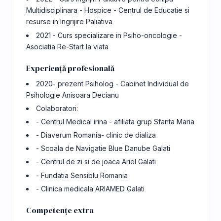
Multidisciplinara - Hospice - Centrul de Educatie si
resurse in Ingrijire Paliativa
2021 - Curs specializare in Psiho-oncologie -
Asociatia Re-Start la viata
Experiență profesională
2020- prezent Psiholog - Cabinet Individual de
Psihologie Anisoara Decianu
Colaboratori:
- Centrul Medical irina - afiliata grup Sfanta Maria
- Diaverum Romania- clinic de dializa
- Scoala de Navigatie Blue Danube Galati
- Centrul de zi si de joaca Ariel Galati
- Fundatia Sensiblu Romania
- Clinica medicala ARIAMED Galati
Competențe extra