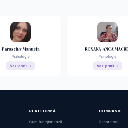
Paraschiv Manuela
ROXANA-ANCA MACRI
Psihologie
Psihologie
Vezi profil →
Vezi profil →
PLATFORMĂ
COMPANIE
Cum funcționează
Despre noi