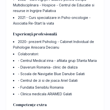
Multidisciplinara - Hospice - Centrul de Educatie si
resurse in Ingrijire Paliativa
2021 - Curs specializare in Psiho-oncologie -
Asociatia Re-Start la viata
Experiență profesională
2020- prezent Psiholog - Cabinet Individual de
Psihologie Anisoara Decianu
Colaboratori:
- Centrul Medical irina - afiliata grup Sfanta Maria
- Diaverum Romania- clinic de dializa
- Scoala de Navigatie Blue Danube Galati
- Centrul de zi si de joaca Ariel Galati
- Fundatia Sensiblu Romania
- Clinica medicala ARIAMED Galati
Competențe extra