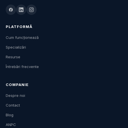
PLATFORMĂ
Cum funcționează
Specializări
Resurse
Întrebări frecvente
COMPANIE
Despre noi
Contact
Blog
ANPC