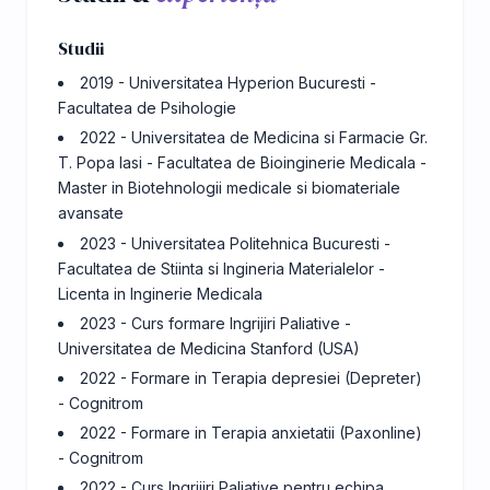
Studii
2019 - Universitatea Hyperion Bucuresti -
Facultatea de Psihologie
2022 - Universitatea de Medicina si Farmacie Gr.
T. Popa Iasi - Facultatea de Bioinginerie Medicala -
Master in Biotehnologii medicale si biomateriale
avansate
2023 - Universitatea Politehnica Bucuresti -
Facultatea de Stiinta si Ingineria Materialelor -
Licenta in Inginerie Medicala
2023 - Curs formare Ingrijiri Paliative -
Universitatea de Medicina Stanford (USA)
2022 - Formare in Terapia depresiei (Depreter)
- Cognitrom
2022 - Formare in Terapia anxietatii (Paxonline)
- Cognitrom
2022 - Curs Ingrijiri Paliative pentru echipa