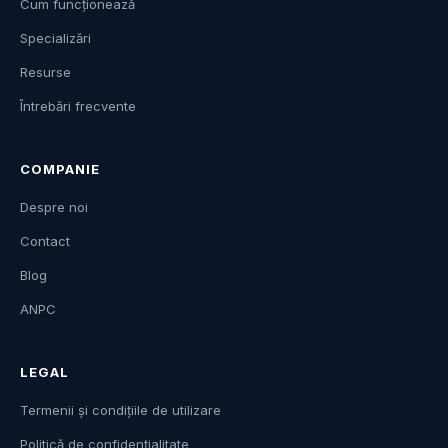
Cum funcționează
Specializări
Resurse
Întrebări frecvente
COMPANIE
Despre noi
Contact
Blog
ANPC
LEGAL
Termenii și condițiile de utilizare
Politică de confidențialitate