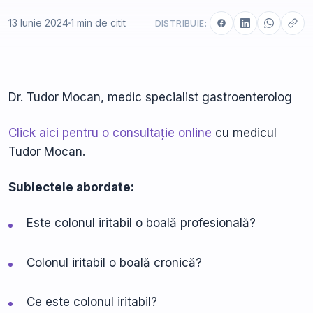
13 Iunie 2024
1 min de citit
DISTRIBUIE:
Dr. Tudor Mocan, medic specialist gastroenterolog
Click aici pentru o consultație online
cu medicul
Tudor Mocan.
Subiectele abordate:
Este colonul iritabil o boală profesională?
Colonul iritabil o boală cronică?
Ce este colonul iritabil?