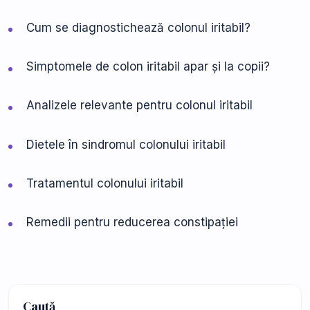
Cum se diagnostichează colonul iritabil?
Simptomele de colon iritabil apar și la copii?
Analizele relevante pentru colonul iritabil
Dietele în sindromul colonului iritabil
Tratamentul colonului iritabil
Remedii pentru reducerea constipației
Caută