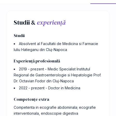
Studii &
experiență
Studii
Absolvent al Facultatii de Medicina si Farmacie
Iuliu Hatieganu din Cluj-Napoca
Experiență profesională
2019 - prezent - Medic Specialist Institutul
Regional de Gastroenterologie si Hepatologie Prof.
Dr. Octavian Fodor din Cluj-Napoca
2022 - prezent - Doctor in Medicina
Competențe extra
Competenta in ecografie abdominala; ecografie
interventionala, endoscopie digestiva