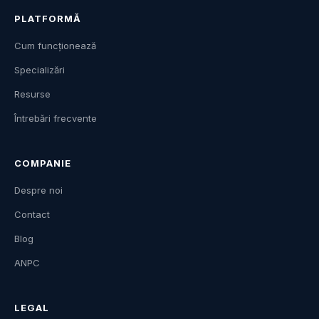
PLATFORMĂ
Cum funcționează
Specializări
Resurse
Întrebări frecvente
COMPANIE
Despre noi
Contact
Blog
ANPC
LEGAL