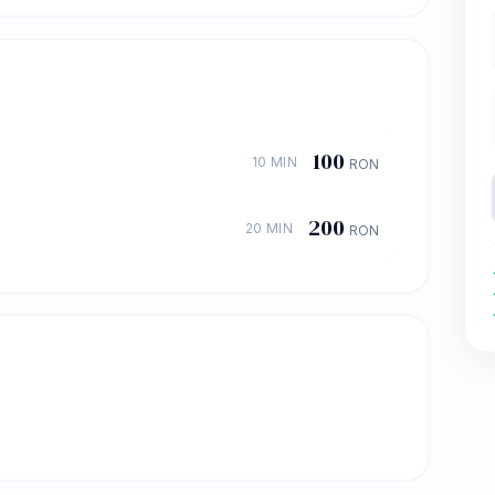
100
10 MIN
RON
200
20 MIN
RON