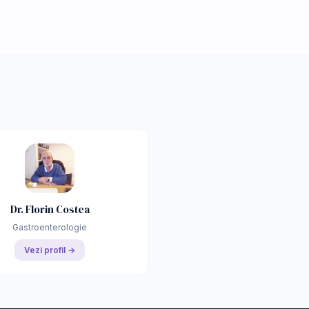
Dr. Florin Costea
Gastroenterologie
Vezi profil →