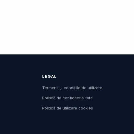
LEGAL
Termenii și condițiile de utilizare
Politică de confidențialitate
Politică de utilizare cookies