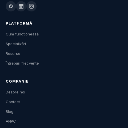
PLATFORMĂ
Cum funcționează
Specializări
Resurse
Întrebări frecvente
COMPANIE
Despre noi
Contact
Blog
ANPC