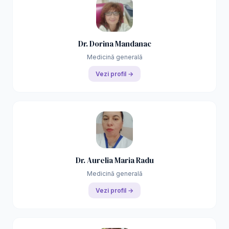
Dr. Dorina Mandanac
Medicină generală
Vezi profil →
Dr. Aurelia Maria Radu
Medicină generală
Vezi profil →