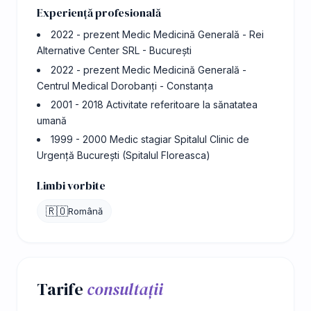
Experiență profesională
2022 - prezent Medic Medicină Generală - Rei
Alternative Center SRL - București
2022 - prezent Medic Medicină Generală -
Centrul Medical Dorobanți - Constanța
2001 - 2018 Activitate referitoare la sănatatea
umană
1999 - 2000 Medic stagiar Spitalul Clinic de
Urgență București (Spitalul Floreasca)
Limbi vorbite
🇷🇴
Română
Tarife
consultații