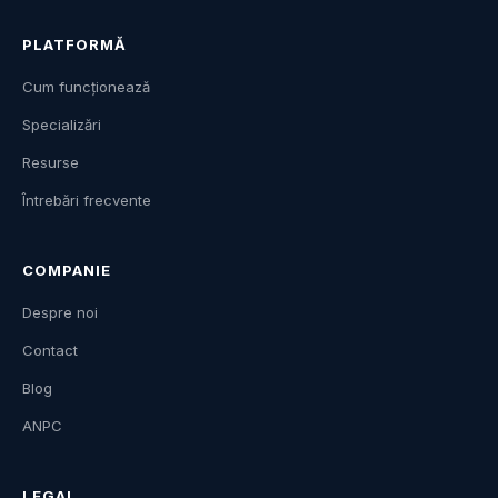
PLATFORMĂ
Cum funcționează
Specializări
Resurse
Întrebări frecvente
COMPANIE
Despre noi
Contact
Blog
ANPC
LEGAL