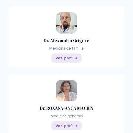
Dr. Alexandru Grigore
Medicină de familie
Vezi profil →
Dr. ROXANA-ANCA MACRIN
Medicină generală
Vezi profil →