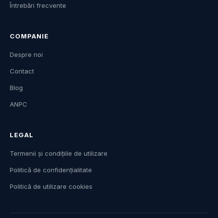
Întrebări frecvente
COMPANIE
Despre noi
Contact
Blog
ANPC
LEGAL
Termenii și condițiile de utilizare
Politică de confidențialitate
Politică de utilizare cookies