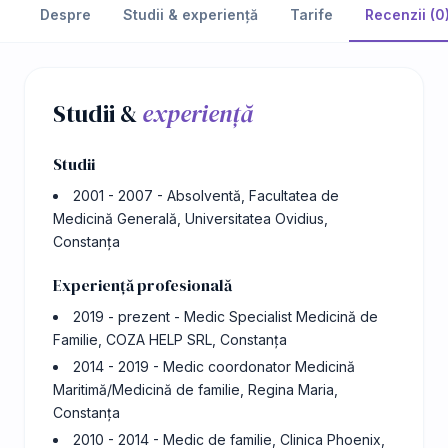
Despre
Studii & experiență
Tarife
Recenzii (0
Studii &
experiență
Studii
2001 - 2007 - Absolventă, Facultatea de
Medicină Generală, Universitatea Ovidius,
Constanța
Experiență profesională
2019 - prezent - Medic Specialist Medicină de
Familie, COZA HELP SRL, Constanța
2014 - 2019 - Medic coordonator Medicină
Maritimă/Medicină de familie, Regina Maria,
Constanța
2010 - 2014 - Medic de familie, Clinica Phoenix,