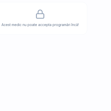
Acest medic nu poate accepta programări încă!