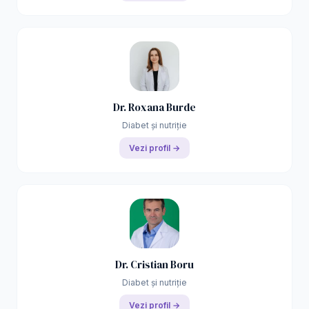
Dr. Roxana Burde
Diabet și nutriție
Vezi profil →
Dr. Cristian Boru
Diabet și nutriție
Vezi profil →