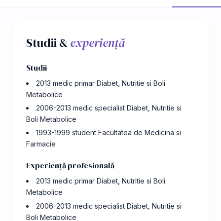
Studii &
experiență
Studii
2013 medic primar Diabet, Nutritie si Boli
Metabolice
2006-2013 medic specialist Diabet, Nutritie si
Boli Metabolice
1993-1999 student Facultatea de Medicina si
Farmacie
Experiență profesională
2013 medic primar Diabet, Nutritie si Boli
Metabolice
2006-2013 medic specialist Diabet, Nutritie si
Boli Metabolice