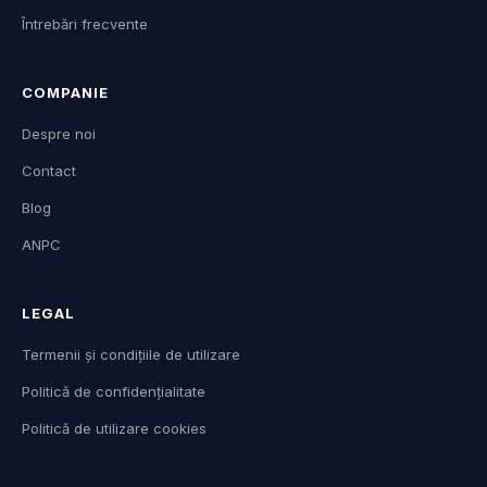
Întrebări frecvente
COMPANIE
Despre noi
Contact
Blog
ANPC
LEGAL
Termenii și condițiile de utilizare
Politică de confidențialitate
Politică de utilizare cookies