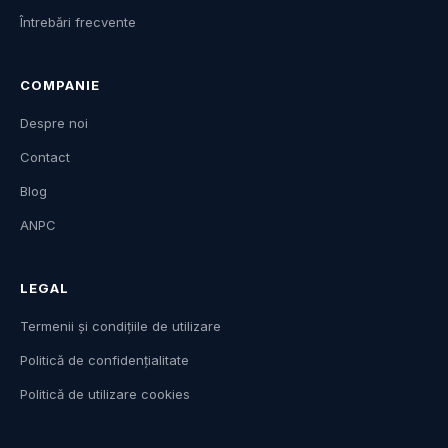
Întrebări frecvente
COMPANIE
Despre noi
Contact
Blog
ANPC
LEGAL
Termenii și condițiile de utilizare
Politică de confidențialitate
Politică de utilizare cookies