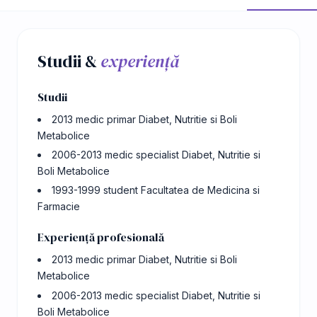
Studii &
experiență
Studii
2013 medic primar Diabet, Nutritie si Boli
Metabolice
2006-2013 medic specialist Diabet, Nutritie si
Boli Metabolice
1993-1999 student Facultatea de Medicina si
Farmacie
Experiență profesională
2013 medic primar Diabet, Nutritie si Boli
Metabolice
2006-2013 medic specialist Diabet, Nutritie si
Boli Metabolice