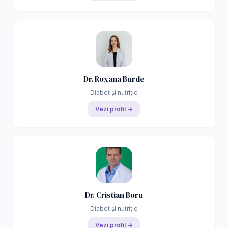
Dr. Roxana Burde
Diabet și nutriție
Vezi profil →
Dr. Cristian Boru
Diabet și nutriție
Vezi profil →