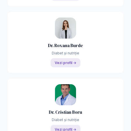
Dr. Roxana Burde
Diabet și nutriție
Vezi profil →
Dr. Cristian Boru
Diabet și nutriție
Vezi profil →