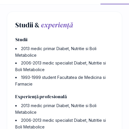
Studii &
experiență
Studii
2013 medic primar Diabet, Nutritie si Boli
Metabolice
2006-2013 medic specialist Diabet, Nutritie si
Boli Metabolice
1993-1999 student Facultatea de Medicina si
Farmacie
Experiență profesională
2013 medic primar Diabet, Nutritie si Boli
Metabolice
2006-2013 medic specialist Diabet, Nutritie si
Boli Metabolice