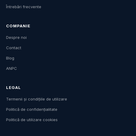
Întrebări frecvente
COMPANIE
Despre noi
Contact
Blog
ANPC
LEGAL
Termenii și condițiile de utilizare
Politică de confidențialitate
Politică de utilizare cookies