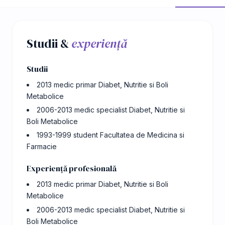
Studii &
experiență
Studii
2013 medic primar Diabet, Nutritie si Boli
Metabolice
2006-2013 medic specialist Diabet, Nutritie si
Boli Metabolice
1993-1999 student Facultatea de Medicina si
Farmacie
Experiență profesională
2013 medic primar Diabet, Nutritie si Boli
Metabolice
2006-2013 medic specialist Diabet, Nutritie si
Boli Metabolice