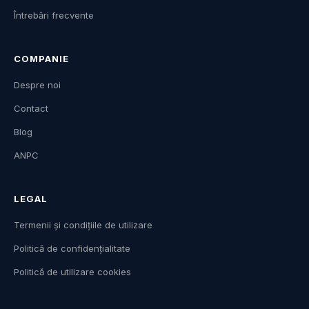
Întrebări frecvente
COMPANIE
Despre noi
Contact
Blog
ANPC
LEGAL
Termenii și condițiile de utilizare
Politică de confidențialitate
Politică de utilizare cookies