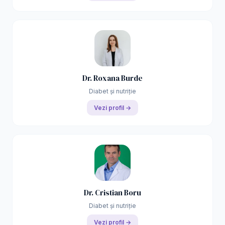
Dr. Roxana Burde
Diabet și nutriție
Vezi profil →
Dr. Cristian Boru
Diabet și nutriție
Vezi profil →