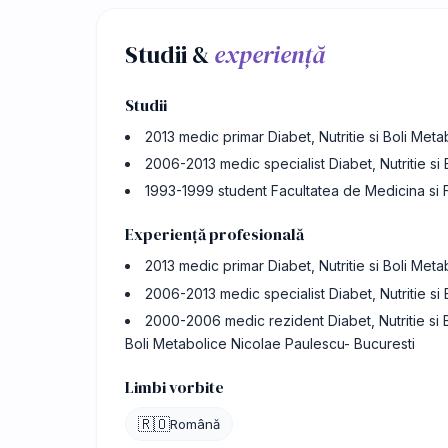
Studii &
experiență
Studii
2013 medic primar Diabet, Nutritie si Boli Meta
2006-2013 medic specialist Diabet, Nutritie si
1993-1999 student Facultatea de Medicina si 
Experiență profesională
2013 medic primar Diabet, Nutritie si Boli Meta
2006-2013 medic specialist Diabet, Nutritie si
2000-2006 medic rezident Diabet, Nutritie si Bol
Boli Metabolice Nicolae Paulescu- Bucuresti
Limbi vorbite
🇷🇴
Română