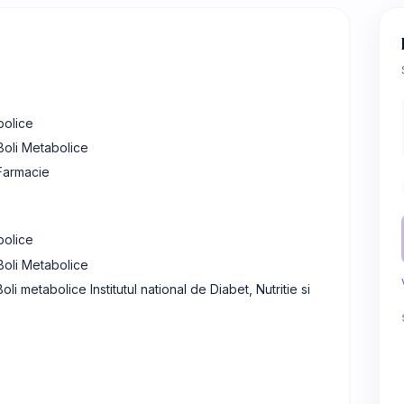
bolice
 Boli Metabolice
Farmacie
bolice
 Boli Metabolice
i metabolice Institutul national de Diabet, Nutritie si