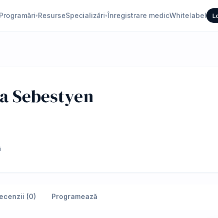
Programări
Resurse
Specializări
Înregistrare medic
Whitelabel
L
▾
▾
na Sebestyen
ă
ecenzii (0)
Programează