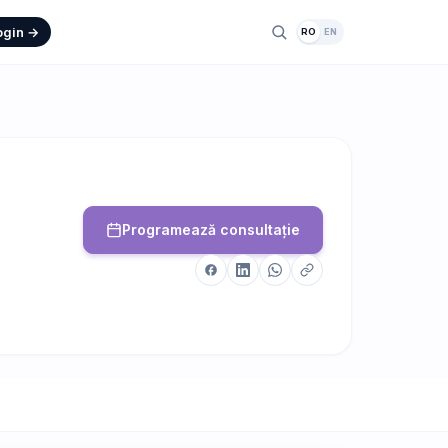
ogin →
RO
EN
Programează consultație