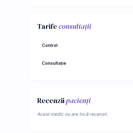
Tarife
consultații
Control
Consultație
Recenzii
pacienți
Acest medic nu are încă recenzii.