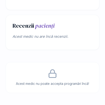
Recenzii
pacienți
Acest medic nu are încă recenzii.
Acest medic nu poate accepta programări încă!