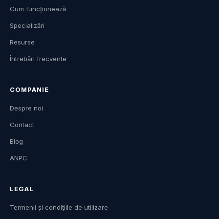
Cum funcționează
Specializări
Resurse
Întrebări frecvente
COMPANIE
Despre noi
Contact
Blog
ANPC
LEGAL
Termenii și condițiile de utilizare