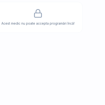
Acest medic nu poate accepta programări încă!