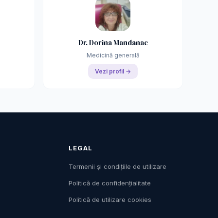
Dr. Dorina Mandanac
Medicină generală
Vezi profil →
LEGAL
Termenii și condițiile de utilizare
Politică de confidențialitate
Politică de utilizare cookies