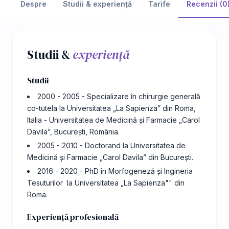
Despre
Studii & experiență
Tarife
Recenzii (0
Studii &
experiență
Studii
2000 - 2005 - Specializare în chirurgie generală
co-tutela la Universitatea „La Sapienza” din Roma,
Italia - Universitatea de Medicină și Farmacie „Carol
Davila”, București, România.
2005 - 2010 - Doctorand la Universitatea de
Medicină și Farmacie „Carol Davila” din București.
2016 - 2020 - PhD în Morfogeneză și Ingineria
Tesuturilor la Universitatea „La Sapienza"" din
Roma.
Experiență profesională