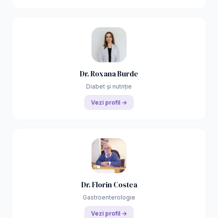
Dr. Roxana Burde
Diabet și nutriție
Vezi profil →
Dr. Florin Costea
Gastroenterologie
Vezi profil →