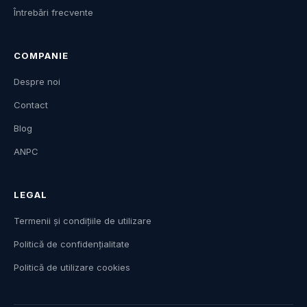
Întrebări frecvente
COMPANIE
Despre noi
Contact
Blog
ANPC
LEGAL
Termenii și condițiile de utilizare
Politică de confidențialitate
Politică de utilizare cookies