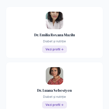
Dr. Emilia Roxana Mazilu
Diabet și nutriție
Vezi profil →
Dr. Luana Sebestyen
Diabet și nutriție
Vezi profil →