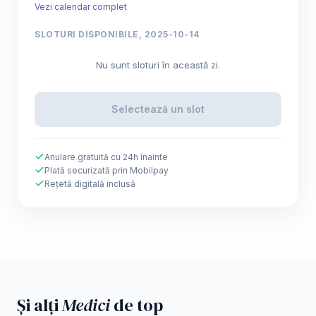
Vezi calendar complet
SLOTURI DISPONIBILE, 2025-10-14
Nu sunt sloturi în această zi.
Selectează un slot
Anulare gratuită cu 24h înainte
Plată securizată prin Mobilpay
Rețetă digitală inclusă
Și alți
Medici
de top