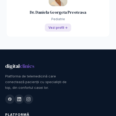
Dr. Daniela Georgeta Preoteasa
Pediatrie
Vezi profil →
digital
clinics
Platforma de telemedicină care
conectează pacienții cu specialiști de
top, din confortul casei lor.
PLATFORMĂ