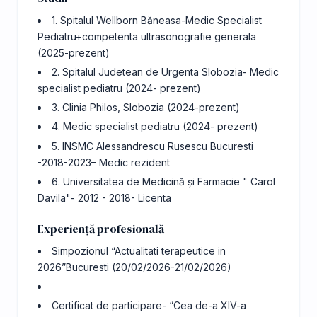
1. Spitalul Wellborn Băneasa-Medic Specialist
Pediatru+competenta ultrasonografie generala
(2025-prezent)
2. Spitalul Judetean de Urgenta Slobozia- Medic
specialist pediatru (2024- prezent)
3. Clinia Philos, Slobozia (2024-prezent)
4. Medic specialist pediatru (2024- prezent)
5. INSMC Alessandrescu Rusescu Bucuresti
-2018-2023– Medic rezident
6. Universitatea de Medicină și Farmacie " Carol
Davila"- 2012 - 2018- Licenta
Experiență profesională
Simpozionul “Actualitati terapeutice in
2026”Bucuresti (20/02/2026-21/02/2026)
Certificat de participare- “Cea de-a XIV-a