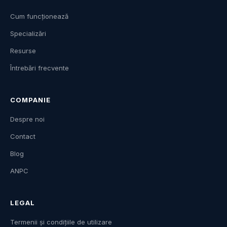
Cum funcționează
Specializări
Resurse
Întrebări frecvente
COMPANIE
Despre noi
Contact
Blog
ANPC
LEGAL
Termenii și condițiile de utilizare