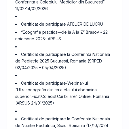
Conferinta a Colegiului Medicilor din Bucuresti”
11/02-14/02/2026
Certificat de participare ATELIER DE LUCRU
“Ecografie practica—de la A la Z” Brasov - 22
noiembrie 2025- ARSUS
Certificat de participare la Conferinta Nationala
de Pediatrie 2025 Bucuresti, Romania (SRPED
02/04/2025 – 05/04/2025)
Certificat de participare-Webinar-ul
“Ultrasonografia clinica a etajului abdominal
superior.Ficat.Colecist.Cai biliare” Online, Romania
(ARSUS 24/01/2025)
Certificat de participare la Conferinta Nationala
de Nutritie Pediatrica, Sibiu, Romania (17/10/2024