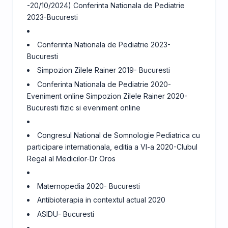
-20/10/2024) Conferinta Nationala de Pediatrie
2023-Bucuresti
Conferinta Nationala de Pediatrie 2023-
Bucuresti
Simpozion Zilele Rainer 2019- Bucuresti
Conferinta Nationala de Pediatrie 2020-
Eveniment online Simpozion Zilele Rainer 2020-
Bucuresti fizic si eveniment online
Congresul National de Somnologie Pediatrica cu
participare internationala, editia a VI-a 2020-Clubul
Regal al Medicilor-Dr Oros
Maternopedia 2020- Bucuresti
Antibioterapia in contextul actual 2020
ASIDU- Bucuresti