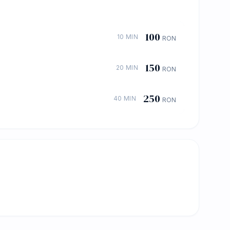
100
10 MIN
RON
150
20 MIN
RON
250
40 MIN
RON