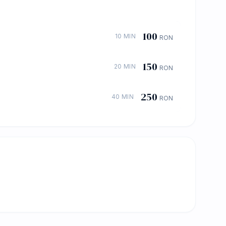
100
10 MIN
RON
150
20 MIN
RON
250
40 MIN
RON