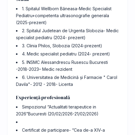
1. Spitalul Wellborn Băneasa-Medic Specialist
Pediatru+competenta ultrasonografie generala
(2025-prezent)
2. Spitalul Judetean de Urgenta Slobozia- Medic
specialist pediatru (2024- prezent)
3. Clinia Philos, Slobozia (2024-prezent)
4. Medic specialist pediatru (2024- prezent)
5. INSMC Alessandrescu Rusescu Bucuresti
-2018-2023– Medic rezident
6. Universitatea de Medicină și Farmacie " Carol
Davila"- 2012 - 2018- Licenta
Experiență profesională
Simpozionul “Actualitati terapeutice in
2026”Bucuresti (20/02/2026-21/02/2026)
Certificat de participare- “Cea de-a XIV-a