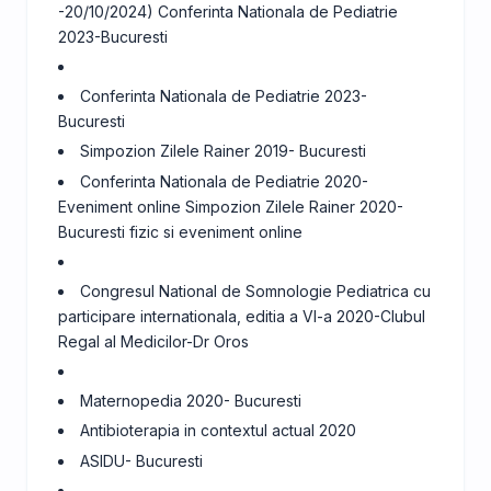
-20/10/2024) Conferinta Nationala de Pediatrie
2023-Bucuresti
Conferinta Nationala de Pediatrie 2023-
Bucuresti
Simpozion Zilele Rainer 2019- Bucuresti
Conferinta Nationala de Pediatrie 2020-
Eveniment online Simpozion Zilele Rainer 2020-
Bucuresti fizic si eveniment online
Congresul National de Somnologie Pediatrica cu
participare internationala, editia a VI-a 2020-Clubul
Regal al Medicilor-Dr Oros
Maternopedia 2020- Bucuresti
Antibioterapia in contextul actual 2020
ASIDU- Bucuresti