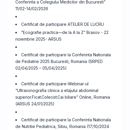
Conferinta a Colegiului Medicilor din Bucuresti”
11/02-14/02/2026
Certificat de participare ATELIER DE LUCRU
“Ecografie practica—de la A la Z” Brasov - 22
noiembrie 2025- ARSUS
Certificat de participare la Conferinta Nationala
de Pediatrie 2025 Bucuresti, Romania (SRPED
02/04/2025 – 05/04/2025)
Certificat de participare-Webinar-ul
“Ultrasonografia clinica a etajului abdominal
superior.Ficat.Colecist.Cai biliare” Online, Romania
(ARSUS 24/01/2025)
Certificat de participare la Conferinta Nationala
de Nutritie Pediatrica, Sibiu, Romania (17/10/2024