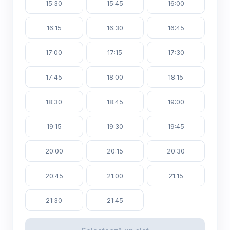
15:30
15:45
16:00
16:15
16:30
16:45
17:00
17:15
17:30
17:45
18:00
18:15
18:30
18:45
19:00
19:15
19:30
19:45
20:00
20:15
20:30
20:45
21:00
21:15
21:30
21:45