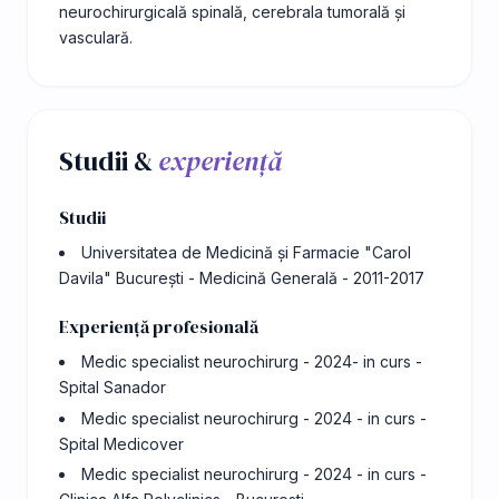
neurochirurgicală spinală, cerebrala tumorală și
vasculară.
Studii &
experiență
Studii
Universitatea de Medicină și Farmacie "Carol
Davila" București - Medicină Generală - 2011-2017
Experiență profesională
Medic specialist neurochirurg - 2024- in curs -
Spital Sanador
Medic specialist neurochirurg - 2024 - in curs -
Spital Medicover
Medic specialist neurochirurg - 2024 - in curs -