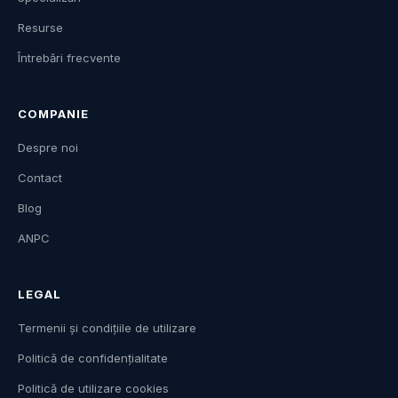
Resurse
Întrebări frecvente
COMPANIE
Despre noi
Contact
Blog
ANPC
LEGAL
Termenii și condițiile de utilizare
Politică de confidențialitate
Politică de utilizare cookies