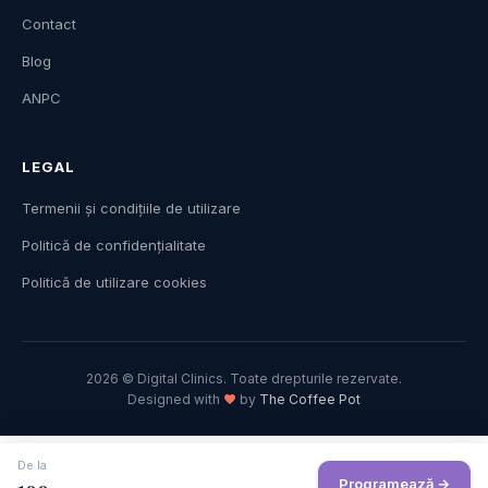
Contact
Blog
ANPC
LEGAL
Termenii și condițiile de utilizare
Politică de confidențialitate
Politică de utilizare cookies
2026 © Digital Clinics. Toate drepturile rezervate.
Designed with
by
The Coffee Pot
De la
Programează →