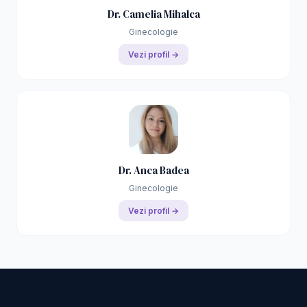
Dr. Camelia Mihalca
Ginecologie
Vezi profil →
Dr. Anca Badea
Ginecologie
Vezi profil →