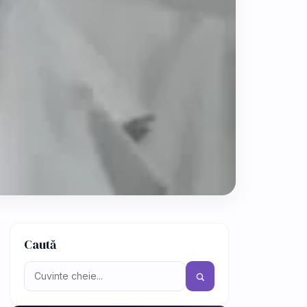
Caută