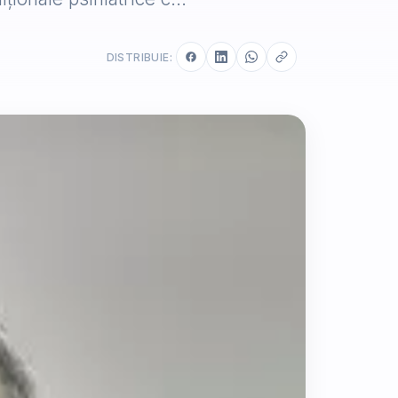
DISTRIBUIE: