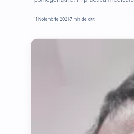
11 Noiembrie 2021
7 min de citit