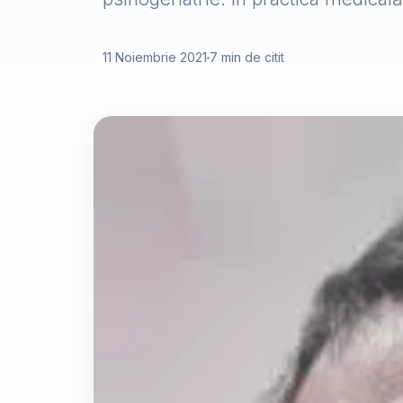
11 Noiembrie 2021
7 min de citit