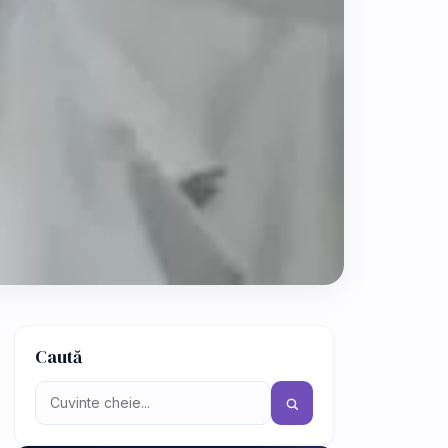
Caută