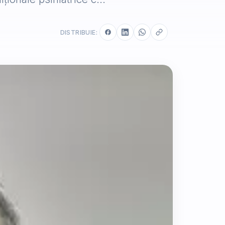
DISTRIBUIE: