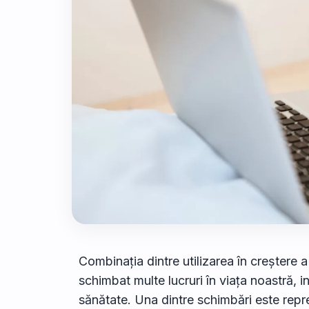
Combinația dintre utilizarea în creștere a
schimbat multe lucruri în viața noastră, 
sănătate. Una dintre schimbări este repre