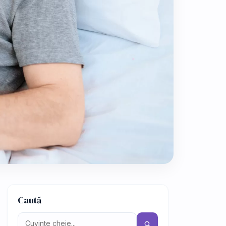
Caută