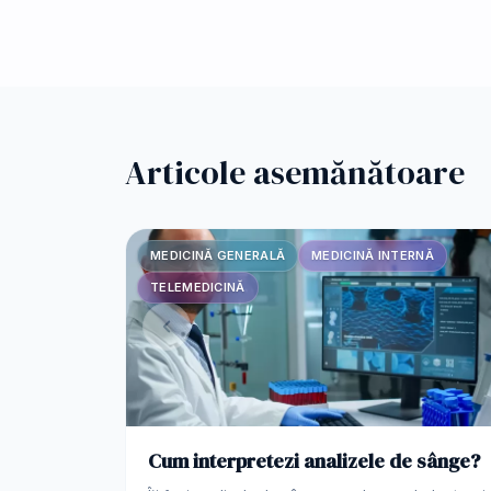
Articole asemănătoare
MEDICINĂ GENERALĂ
MEDICINĂ INTERNĂ
TELEMEDICINĂ
Cum interpretezi analizele de sânge?