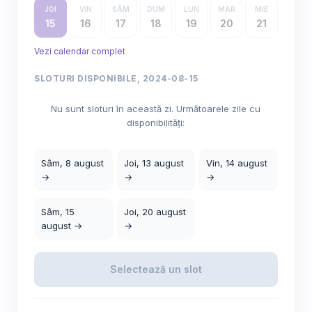
JOI
VIN
SÂM
DUM
LUN
MAR
MIE
15
16
17
18
19
20
21
Vezi calendar complet
SLOTURI DISPONIBILE, 2024-08-15
Nu sunt sloturi în această zi. Următoarele zile cu
disponibilități:
Sâm, 8 august
Joi, 13 august
Vin, 14 august
→
→
→
Sâm, 15
Joi, 20 august
august →
→
Selectează un slot