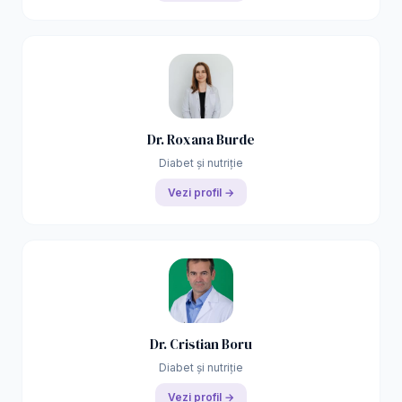
Dr. Roxana Burde
Diabet și nutriție
Vezi profil →
Dr. Cristian Boru
Diabet și nutriție
Vezi profil →