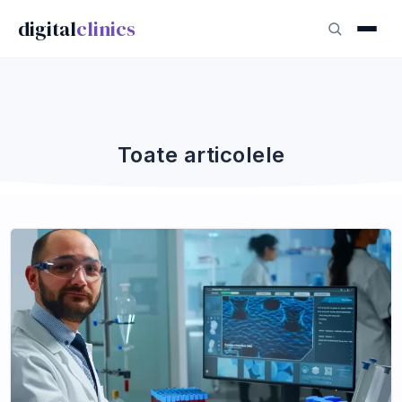
digital
clinics
Toate articolele