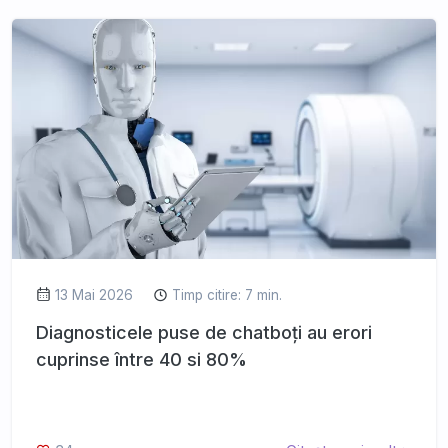
13 Mai 2026
Timp citire: 7 min.
Diagnosticele puse de chatboți au erori
cuprinse între 40 si 80%