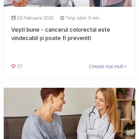
03 Februarie 2025
Timp citire: 6 min.
Vești bune - cancerul colorectal este
vindecabil și poate fi prevenit!
27
Citește mai mult