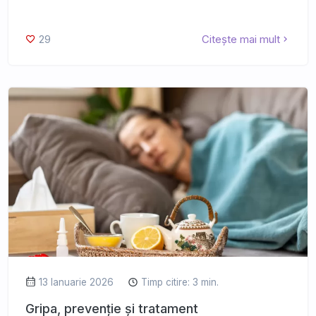
29
Citește mai mult
13 Ianuarie 2026
Timp citire: 3 min.
Gripa, prevenție și tratament