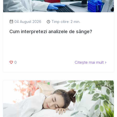
04 August 2026
Timp citire: 2 min.
Cum interpretezi analizele de sânge?
0
Citește mai mult