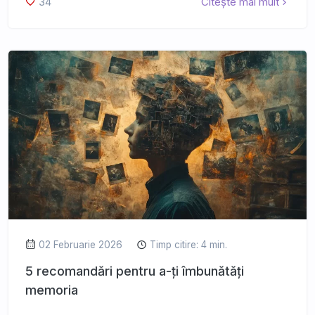
34
Citește mai mult
02 Februarie 2026
Timp citire: 4 min.
5 recomandări pentru a-ți îmbunătăți
memoria