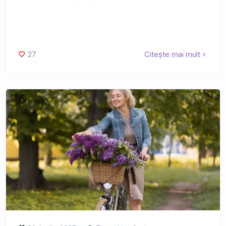
27
Citește mai mult