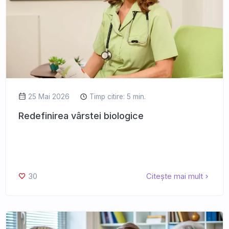
25 Mai 2026
Timp citire: 5 min.
Redefinirea vârstei biologice
30
Citește mai mult