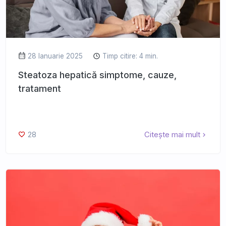
28 Ianuarie 2025
Timp citire: 4 min.
Steatoza hepatică simptome, cauze,
tratament
28
Citește mai mult