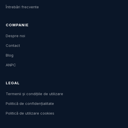
Întrebări frecvente
COMPANIE
Despre noi
Contact
Blog
ANPC
LEGAL
Termenii și condițiile de utilizare
Politică de confidențialitate
Politică de utilizare cookies