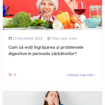
23 Decembrie 2024
Timp citire: 4 min.
Cum să eviți îngrășarea și problemele
digestive in perioada sărbătorilor?
31
Citește mai mult