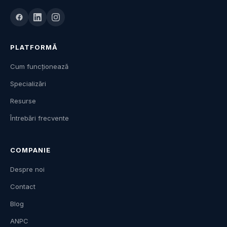
PLATFORMĂ
Cum funcționează
Specializări
Resurse
Întrebări frecvente
COMPANIE
Despre noi
Contact
Blog
ANPC